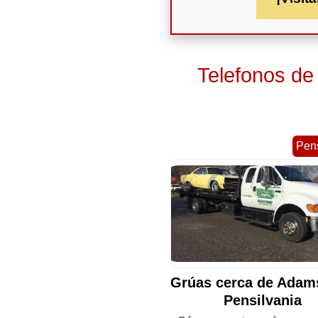
Telefonos de
Pens
Grúas cerca de Adam
Pensilvania