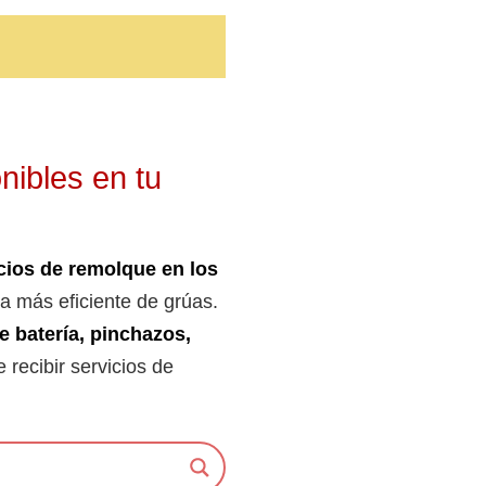
nibles en tu
cios de remolque en los
a más eficiente de grúas.
de batería, pinchazos,
e recibir servicios de