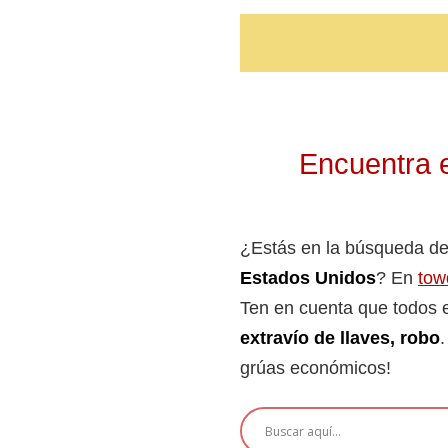
Encuentra e
¿Estás en la búsqueda de
Estados Unidos
? En
tow
Ten en cuenta que todos e
extravío de llaves, robo
.
grúas económicos!