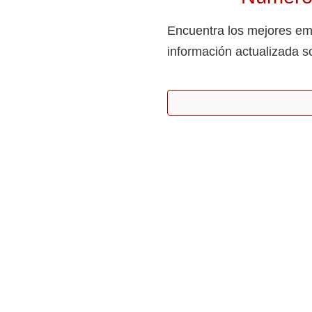
Encuentra los mejores emp
información actualizada s