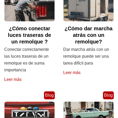
¿Cómo conectar
¿Cómo dar marcha
luces traseras de
atrás con un
un remolque ?
remolque?
Conectar correctamente
Dar marcha atrás con un
las luces traseras de un
remolque puede ser una
remolque es de suma
tarea difícil para
importancia
Leer más
Leer más
Blog
Blog