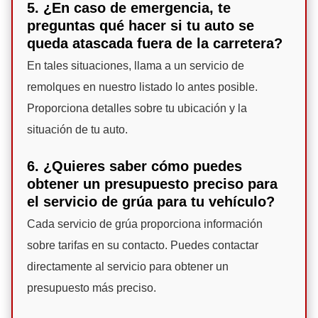
5. ¿En caso de emergencia, te
preguntas qué hacer si tu auto se
queda atascada fuera de la carretera?
En tales situaciones, llama a un servicio de
remolques en nuestro listado lo antes posible.
Proporciona detalles sobre tu ubicación y la
situación de tu auto.
6. ¿Quieres saber cómo puedes
obtener un presupuesto preciso para
el servicio de grúa para tu vehículo?
Cada servicio de grúa proporciona información
sobre tarifas en su contacto. Puedes contactar
directamente al servicio para obtener un
presupuesto más preciso.