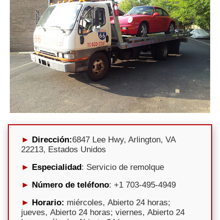
Dirección:
6847 Lee Hwy, Arlington, VA
22213, Estados Unidos
Especialidad
: Servicio de remolque
Número de teléfono
: +1 703-495-4949
Horario:
miércoles, Abierto 24 horas;
jueves, Abierto 24 horas; viernes, Abierto 24