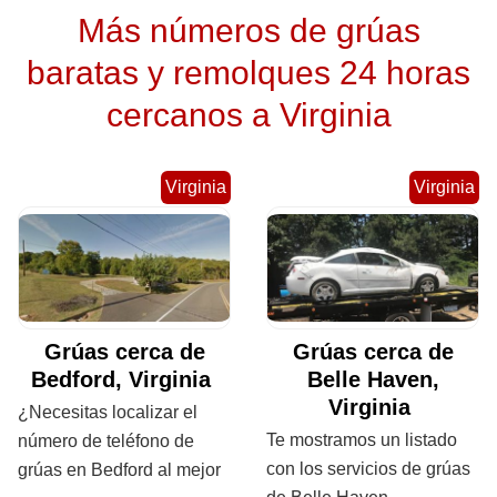
Más números de grúas
baratas y remolques 24 horas
cercanos a Virginia
Virginia
Virginia
Grúas cerca de
Grúas cerca de
Bedford, Virginia
Belle Haven,
Virginia
¿Necesitas localizar el
Te mostramos un listado
número de teléfono de
con los servicios de grúas
grúas en Bedford al mejor