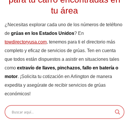
tu área
¿Necesitas explorar cada uno de los números de teléfono
de
grúas en los Estados Unidos
? En
towdirectoryusa.com
, tenemos para ti el directorio más
completo y eficaz de servicios de grúas. Ten en cuenta
que todos están dispuestos a asistir en situaciones tales
como
extravío de llaves, pinchazos, fallo en batería o
motor
. ¡Solicita tu cotización en Arlington de manera
expedita y asegúrate de recibir servicios de grúas
económicos!