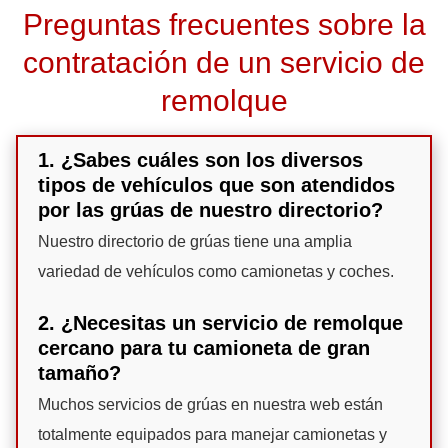
Preguntas frecuentes sobre la
contratación de un servicio de
remolque
1. ¿Sabes cuáles son los diversos
tipos de vehículos que son atendidos
por las grúas de nuestro directorio?
Nuestro directorio de grúas tiene una amplia
variedad de vehículos como camionetas y coches.
2. ¿Necesitas un servicio de remolque
cercano para tu camioneta de gran
tamaño?
Muchos servicios de grúas en nuestra web están
totalmente equipados para manejar camionetas y