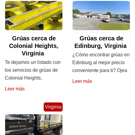
Grúas cerca de
Grúas cerca de
Colonial Heights,
Edinburg, Virginia
Virginia
¿Cómo encontrar grúas en
Te dejamos un listado con
Edinburg al mejor precio
los servicios de grúas de
conveniente para ti? Ojea
Colonial Heights,
Leer más
Leer más
Virginia