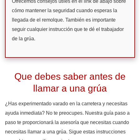
Ofrecemos consejos útiles en el link de abajo sobre
cómo mantener la seguridad cuando esperas la
llegada de el remolque. También es importante
seguir cualquier instrucción que te dé el trabajador
de la grúa.
Que debes saber antes de
llamar a una grúa
¿Has experimentado varado en la carretera y necesitas
ayuda inmediata? No te preocupes. Nuestra guía paso a
paso te proporcionará la asesoría que necesitas cuando
necesitas llamar a una grúa. Sigue estas instrucciones