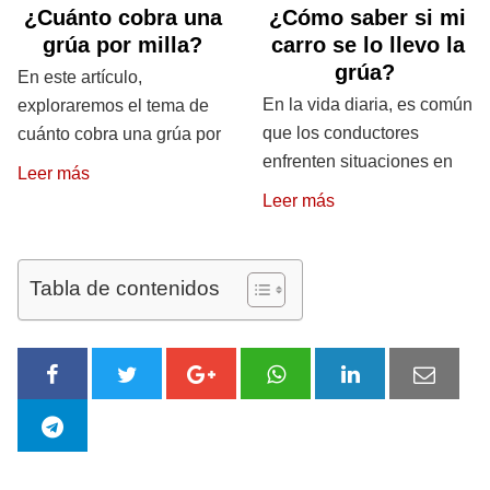
¿Cuánto cobra una
¿Cómo saber si mi
grúa por milla?
carro se lo llevo la
grúa?
En este artículo,
En la vida diaria, es común
exploraremos el tema de
que los conductores
cuánto cobra una grúa por
enfrenten situaciones en
Leer más
Leer más
Tabla de contenidos