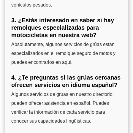
vehículos pesados.
3. ¿Estás interesado en saber si hay
remolques especializadas para
motocicletas en nuestra web?
Absolutamente, algunos servicios de grúas estan
especializados en el remolque seguro de motos y
puedes encontrarlos en aquí.
4. ¿Te preguntas si las grúas cercanas
ofrecen servicios en idioma español?
Algunos servicios de grúas en nuestro directorio
pueden ofrecer asistencia en español. Puedes
verificar la información de cada servicio para
conocer sus capacidades lingüísticas.