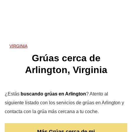
VIRGINIA
Grúas cerca de
Arlington, Virginia
¿Estás
buscando grúas en Arlington
? Atento al
siguiente listado con los servicios de grúas en Arlington y
contacta con la grúa más cercana a tu coche.
Más Grúas cerca de mi