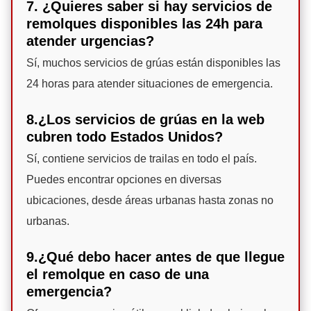
7. ¿Quieres saber si hay servicios de
remolques disponibles las 24h para
atender urgencias?
Sí, muchos servicios de grúas están disponibles las
24 horas para atender situaciones de emergencia.
8.¿Los servicios de grúas en la web
cubren todo Estados Unidos?
Sí, contiene servicios de trailas en todo el país.
Puedes encontrar opciones en diversas
ubicaciones, desde áreas urbanas hasta zonas no
urbanas.
9.¿Qué debo hacer antes de que llegue
el remolque en caso de una
emergencia?