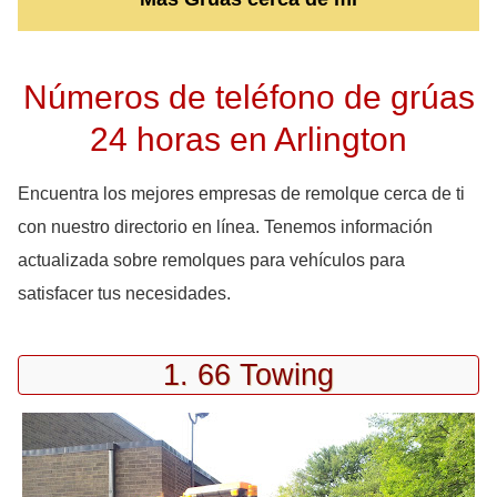
Números de teléfono de grúas
24 horas en Arlington
Encuentra los mejores empresas de remolque cerca de ti
con nuestro directorio en línea. Tenemos información
actualizada sobre remolques para vehículos para
satisfacer tus necesidades.
1. 66 Towing