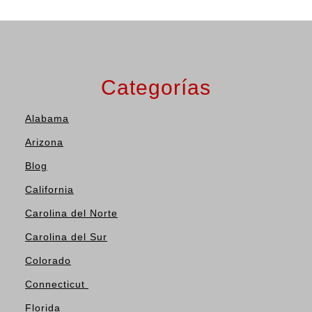
Categorías
Alabama
Arizona
Blog
California
Carolina del Norte
Carolina del Sur
Colorado
Connecticut
Florida