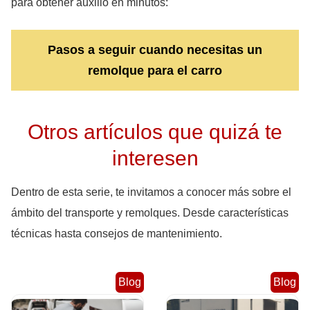
para obtener auxilio en minutos:
Pasos a seguir cuando necesitas un
remolque para el carro
Otros artículos que quizá te
interesen
Dentro de esta serie, te invitamos a conocer más sobre el
ámbito del transporte y remolques. Desde características
técnicas hasta consejos de mantenimiento.
Blog
Blog