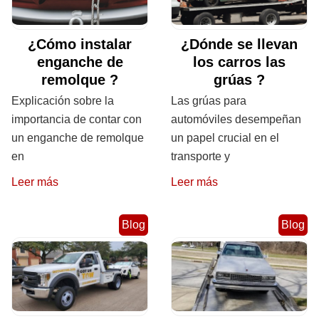
¿Cómo instalar
¿Dónde se llevan
enganche de
los carros las
remolque ?
grúas ?
Explicación sobre la
Las grúas para
importancia de contar con
automóviles desempeñan
un enganche de remolque
un papel crucial en el
en
transporte y
Leer más
Leer más
Blog
Blog