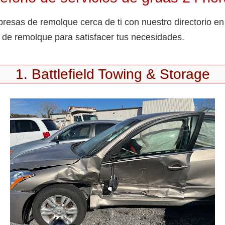
esas de remolque cerca de ti con nuestro directorio en
 de remolque para satisfacer tus necesidades.
1. Battlefield Towing & Storage