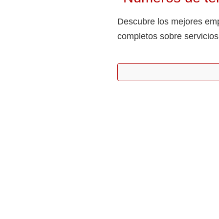
Descubre los mejores empr
completos sobre servicios