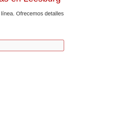
 línea. Ofrecemos detalles