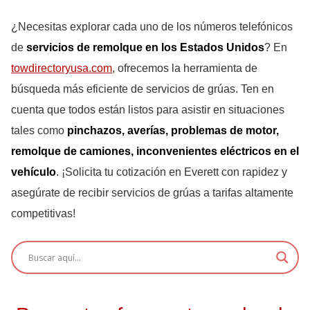
¿Necesitas explorar cada uno de los números telefónicos
de
servicios de remolque en los Estados Unidos
? En
towdirectoryusa.com
, ofrecemos la herramienta de
búsqueda más eficiente de servicios de grúas. Ten en
cuenta que todos están listos para asistir en situaciones
tales como
pinchazos, averías, problemas de motor,
remolque de camiones, inconvenientes eléctricos en el
vehículo
. ¡Solicita tu cotización en Everett con rapidez y
asegúrate de recibir servicios de grúas a tarifas altamente
competitivas!