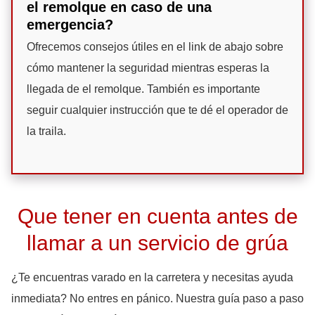
el remolque en caso de una
emergencia?
Ofrecemos consejos útiles en el link de abajo sobre
cómo mantener la seguridad mientras esperas la
llegada de el remolque. También es importante
seguir cualquier instrucción que te dé el operador de
la traila.
Que tener en cuenta antes de
llamar a un servicio de grúa
¿Te encuentras varado en la carretera y necesitas ayuda
inmediata? No entres en pánico. Nuestra guía paso a paso