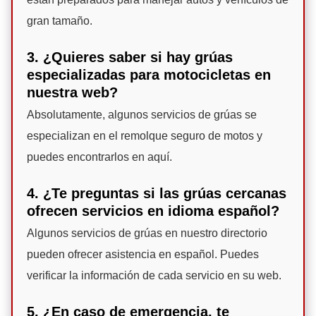
gran tamaño.
3. ¿Quieres saber si hay grúas
especializadas para motocicletas en
nuestra web?
Absolutamente, algunos servicios de grúas se
especializan en el remolque seguro de motos y
puedes encontrarlos en aquí.
4. ¿Te preguntas si las grúas cercanas
ofrecen servicios en idioma español?
Algunos servicios de grúas en nuestro directorio
pueden ofrecer asistencia en español. Puedes
verificar la información de cada servicio en su web.
5. ¿En caso de emergencia, te