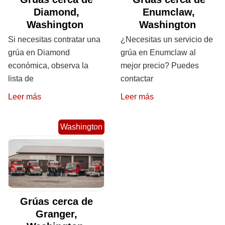
Diamond,
Enumclaw,
Washington
Washington
Si necesitas contratar una
¿Necesitas un servicio de
grúa en Diamond
grúa en Enumclaw al
económica, observa la
mejor precio? Puedes
lista de
contactar
Leer más
Leer más
Washington
Grúas cerca de
Granger,