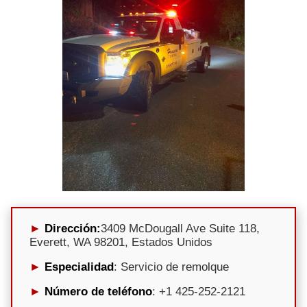
Dirección:
3409 McDougall Ave Suite 118,
Everett, WA 98201, Estados Unidos
Especialidad
: Servicio de remolque
Número de teléfono
: +1 425-252-2121