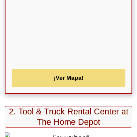
¡Ver Mapa!
2. Tool & Truck Rental Center at
The Home Depot