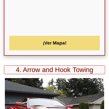
¡Ver Mapa!
4. Arrow and Hook Towing