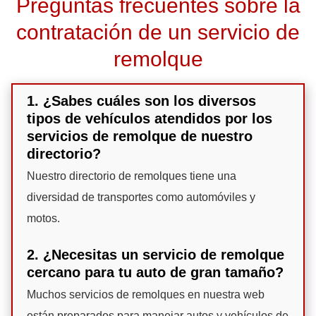
Preguntas frecuentes sobre la
contratación de un servicio de
remolque
1. ¿Sabes cuáles son los diversos
tipos de vehículos atendidos por los
servicios de remolque de nuestro
directorio?
Nuestro directorio de remolques tiene una
diversidad de transportes como automóviles y
motos.
2. ¿Necesitas un servicio de remolque
cercano para tu auto de gran tamaño?
Muchos servicios de remolques en nuestra web
están preparados para manejar autos y vehículos de