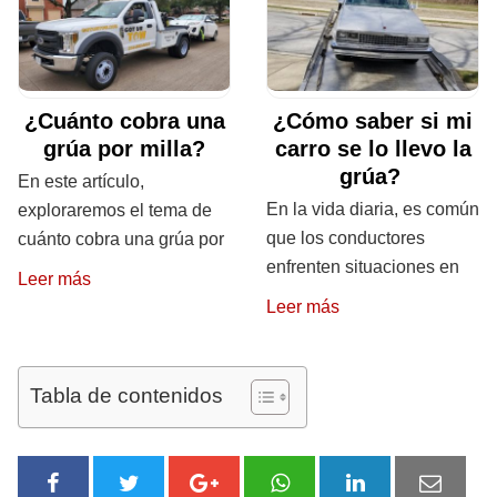
¿Cuánto cobra una
¿Cómo saber si mi
grúa por milla?
carro se lo llevo la
grúa?
En este artículo,
En la vida diaria, es común
exploraremos el tema de
que los conductores
cuánto cobra una grúa por
enfrenten situaciones en
Leer más
Leer más
Tabla de contenidos