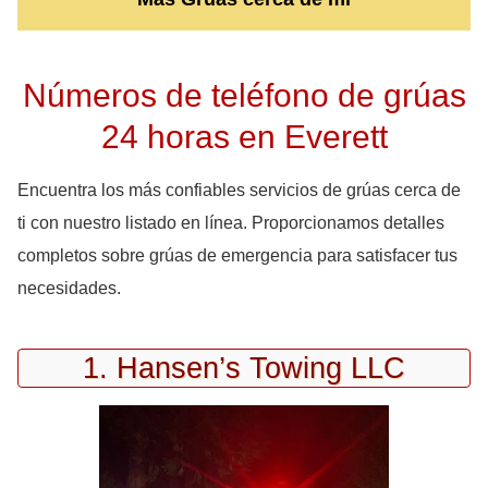
Números de teléfono de grúas
24 horas en Everett
Encuentra los más confiables servicios de grúas cerca de
ti con nuestro listado en línea. Proporcionamos detalles
completos sobre grúas de emergencia para satisfacer tus
necesidades.
1. Hansen’s Towing LLC