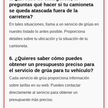
preguntas qué hacer si tu camioneta
se queda atascada fuera de la
carretera?
En tales situaciones, llama a un servicio de grúas en
nuestro listado lo antes posible. Proporciona
detalles sobre tu ubicación y la situación de tu
camioneta.
6. ¿Quieres saber cómo puedes
obtener un presupuesto preciso para
el servicio de grúa para tu vehículo?
Cada servicio de grúa proporciona información
sobre tarifas en su web. Puedes contactar
directamente al servicio para obtener un
presupuesto más preciso.