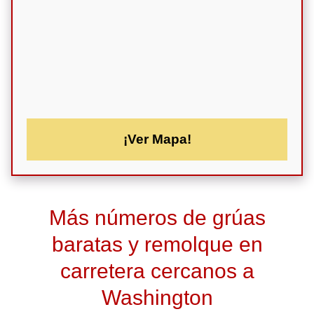
¡Ver Mapa!
Más números de grúas
baratas y remolque en
carretera cercanos a
Washington