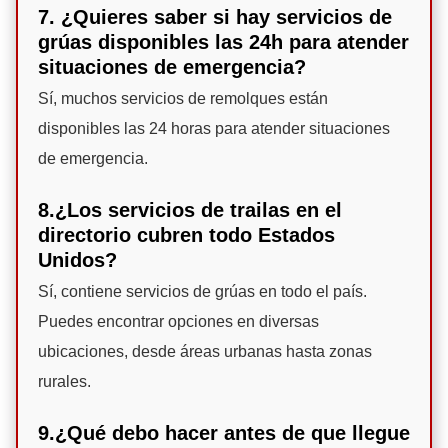
7. ¿Quieres saber si hay servicios de
grúas disponibles las 24h para atender
situaciones de emergencia?
Sí, muchos servicios de remolques están
disponibles las 24 horas para atender situaciones
de emergencia.
8.¿Los servicios de trailas en el
directorio cubren todo Estados
Unidos?
Sí, contiene servicios de grúas en todo el país.
Puedes encontrar opciones en diversas
ubicaciones, desde áreas urbanas hasta zonas
rurales.
9.¿Qué debo hacer antes de que llegue