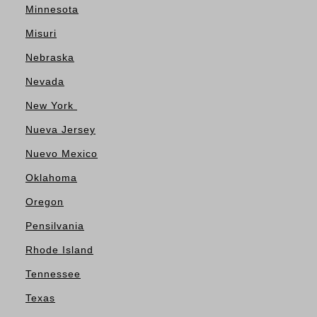
Minnesota
Misuri
Nebraska
Nevada
New York
Nueva Jersey
Nuevo Mexico
Oklahoma
Oregon
Pensilvania
Rhode Island
Tennessee
Texas