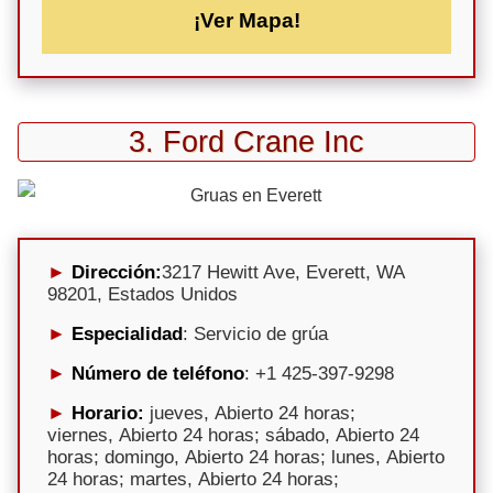
¡Ver Mapa!
3. Ford Crane Inc
Dirección:
3217 Hewitt Ave, Everett, WA
98201, Estados Unidos
Especialidad
: Servicio de grúa
Número de teléfono
: +1 425-397-9298
Horario:
jueves, Abierto 24 horas;
viernes, Abierto 24 horas; sábado, Abierto 24
horas; domingo, Abierto 24 horas; lunes, Abierto
24 horas; martes, Abierto 24 horas;