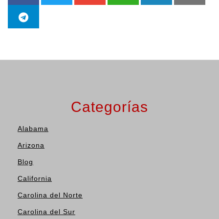
Categorías
Alabama
Arizona
Blog
California
Carolina del Norte
Carolina del Sur