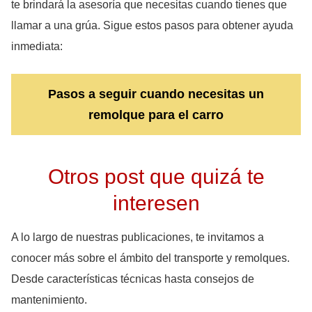
te brindará la asesoría que necesitas cuando tienes que
llamar a una grúa. Sigue estos pasos para obtener ayuda
inmediata:
Pasos a seguir cuando necesitas un
remolque para el carro
Otros post que quizá te
interesen
A lo largo de nuestras publicaciones, te invitamos a
conocer más sobre el ámbito del transporte y remolques.
Desde características técnicas hasta consejos de
mantenimiento.