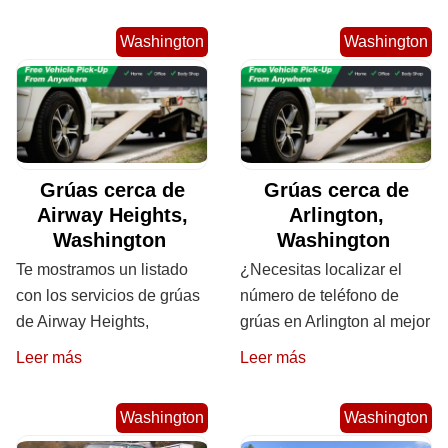
Washington
Washington
Grúas cerca de
Grúas cerca de
Airway Heights,
Arlington,
Washington
Washington
Te mostramos un listado
¿Necesitas localizar el
con los servicios de grúas
número de teléfono de
de Airway Heights,
grúas en Arlington al mejor
Leer más
Leer más
Washington
Washington