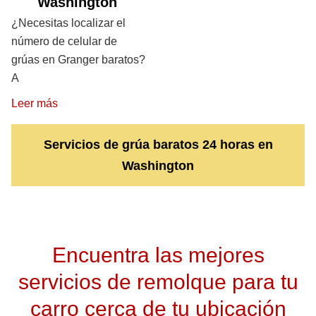
Washington
¿Necesitas localizar el
número de celular de
grúas en Granger baratos?
A
Leer más
Servicios de grúa baratos 24 horas en
Washington
Encuentra las mejores
servicios de remolque para tu
carro cerca de tu ubicación