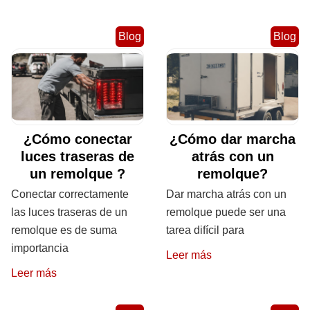
Blog
Blog
¿Cómo conectar
¿Cómo dar marcha
luces traseras de
atrás con un
un remolque ?
remolque?
Conectar correctamente
Dar marcha atrás con un
las luces traseras de un
remolque puede ser una
remolque es de suma
tarea difícil para
importancia
Leer más
Leer más