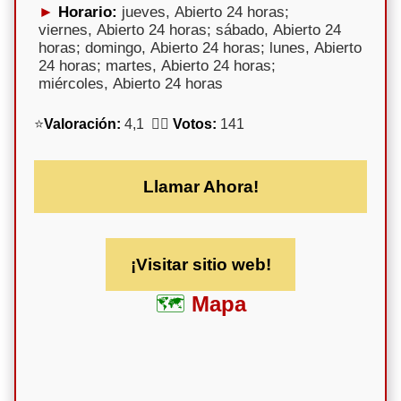
Horario:
jueves, Abierto 24 horas;
viernes, Abierto 24 horas; sábado, Abierto 24
horas; domingo, Abierto 24 horas; lunes, Abierto
24 horas; martes, Abierto 24 horas;
miércoles, Abierto 24 horas
⭐
Valoración:
4,1 🕵️‍♀️
Votos:
141
Llamar Ahora!
¡Visitar sitio web!
Mapa