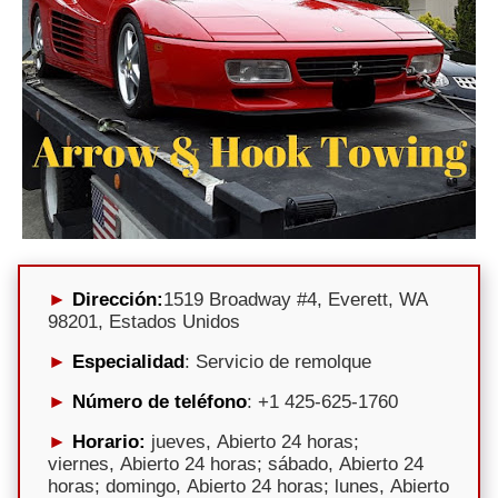
Dirección:
1519 Broadway #4, Everett, WA
98201, Estados Unidos
Especialidad
: Servicio de remolque
Número de teléfono
: +1 425-625-1760
Horario:
jueves, Abierto 24 horas;
viernes, Abierto 24 horas; sábado, Abierto 24
horas; domingo, Abierto 24 horas; lunes, Abierto