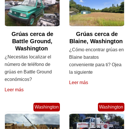
Grúas cerca de
Grúas cerca de
Battle Ground,
Blaine, Washington
Washington
¿Cómo encontrar grúas en
¿Necesitas localizar el
Blaine baratos
número de teléfono de
conveniente para ti? Ojea
grúas en Battle Ground
la siguiente
económicos?
Leer más
Leer más
Washington
Washington