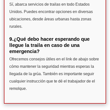
Sí, abarca servicios de trailas en todo Estados
Unidos. Puedes encontrar opciones en diversas
ubicaciones, desde áreas urbanas hasta zonas
rurales.
9.¿Qué debo hacer esperando que
llegue la traila en caso de una
emergencia?
Ofrecemos consejos útiles en el link de abajo sobre
cómo mantener la seguridad mientras esperas la
llegada de la grúa. También es importante seguir
cualquier instrucción que te dé el trabajador de el
remolque.