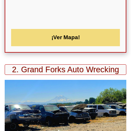
¡Ver Mapa!
2. Grand Forks Auto Wrecking