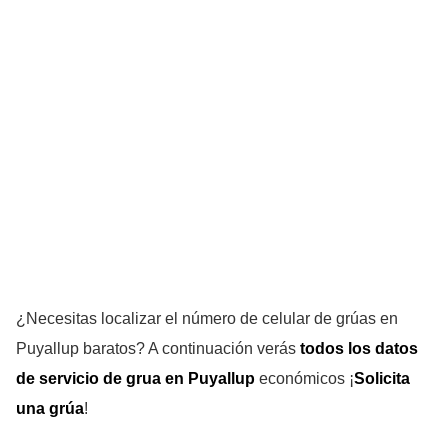
¿Necesitas localizar el número de celular de grúas en
Puyallup baratos? A continuación verás
todos los datos
de servicio de grua en Puyallup
económicos ¡
Solicita
una grúa
!