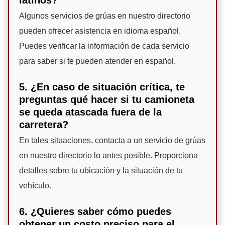
Algunos servicios de grúas en nuestro directorio
pueden ofrecer asistencia en idioma español.
Puedes verificar la información de cada servicio
para saber si te pueden atender en español.
5. ¿En caso de situación crítica, te
preguntas qué hacer si tu camioneta
se queda atascada fuera de la
carretera?
En tales situaciones, contacta a un servicio de grúas
en nuestro directorio lo antes posible. Proporciona
detalles sobre tu ubicación y la situación de tu
vehículo.
6. ¿Quieres saber cómo puedes
obtener un costo preciso para el