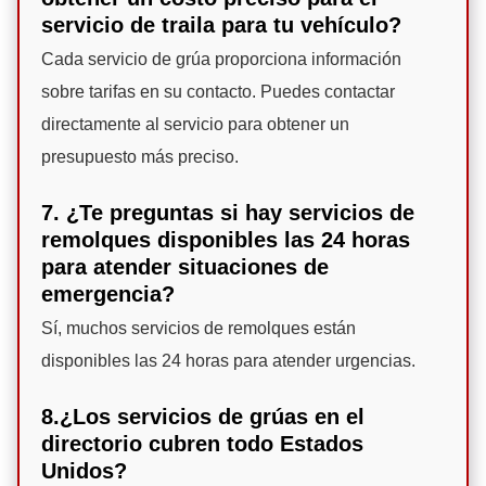
servicio de traila para tu vehículo?
Cada servicio de grúa proporciona información
sobre tarifas en su contacto. Puedes contactar
directamente al servicio para obtener un
presupuesto más preciso.
7. ¿Te preguntas si hay servicios de
remolques disponibles las 24 horas
para atender situaciones de
emergencia?
Sí, muchos servicios de remolques están
disponibles las 24 horas para atender urgencias.
8.¿Los servicios de grúas en el
directorio cubren todo Estados
Unidos?