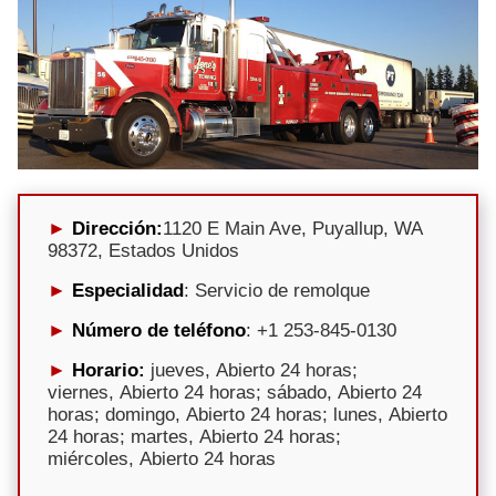
Dirección:
1120 E Main Ave, Puyallup, WA
98372, Estados Unidos
Especialidad
: Servicio de remolque
Número de teléfono
: +1 253-845-0130
Horario:
jueves, Abierto 24 horas;
viernes, Abierto 24 horas; sábado, Abierto 24
horas; domingo, Abierto 24 horas; lunes, Abierto
24 horas; martes, Abierto 24 horas;
miércoles, Abierto 24 horas