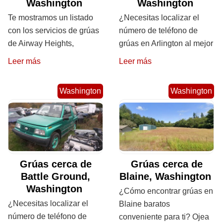
Washington
Washington
Te mostramos un listado
¿Necesitas localizar el
con los servicios de grúas
número de teléfono de
de Airway Heights,
grúas en Arlington al mejor
Leer más
Leer más
Washington
Washington
Grúas cerca de
Grúas cerca de
Battle Ground,
Blaine, Washington
Washington
¿Cómo encontrar grúas en
¿Necesitas localizar el
Blaine baratos
número de teléfono de
conveniente para ti? Ojea