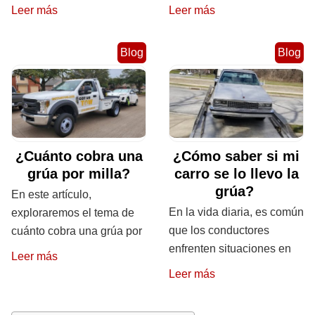
Leer más
Leer más
Blog
Blog
¿Cuánto cobra una
¿Cómo saber si mi
grúa por milla?
carro se lo llevo la
grúa?
En este artículo,
En la vida diaria, es común
exploraremos el tema de
que los conductores
cuánto cobra una grúa por
enfrenten situaciones en
Leer más
Leer más