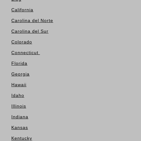
California
Carolina del Norte
Carolina del Sur
Colorado
Connecticut
Florida
Georgia
Hawaii
Idaho
Illinois
Indiana
Kansas
Kentucky