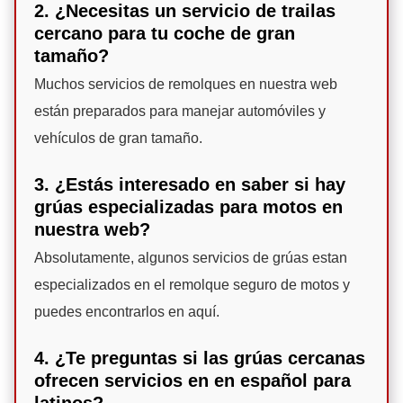
2. ¿Necesitas un servicio de trailas
cercano para tu coche de gran
tamaño?
Muchos servicios de remolques en nuestra web
están preparados para manejar automóviles y
vehículos de gran tamaño.
3. ¿Estás interesado en saber si hay
grúas especializadas para motos en
nuestra web?
Absolutamente, algunos servicios de grúas estan
especializados en el remolque seguro de motos y
puedes encontrarlos en aquí.
4. ¿Te preguntas si las grúas cercanas
ofrecen servicios en en español para
latinos?