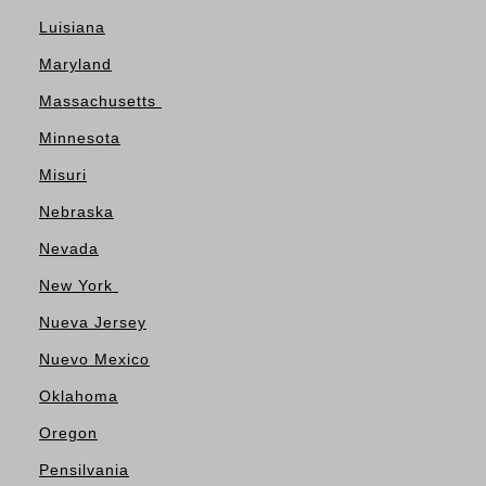
Luisiana
Maryland
Massachusetts
Minnesota
Misuri
Nebraska
Nevada
New York
Nueva Jersey
Nuevo Mexico
Oklahoma
Oregon
Pensilvania