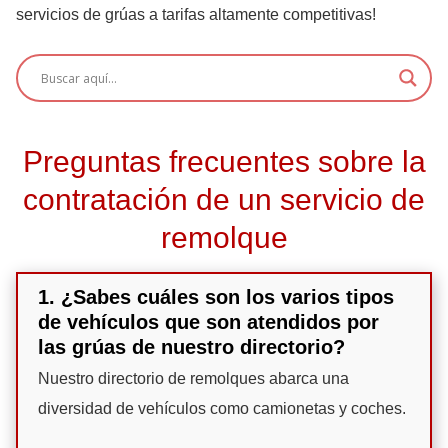
servicios de grúas a tarifas altamente competitivas!
Preguntas frecuentes sobre la
contratación de un servicio de
remolque
1. ¿Sabes cuáles son los varios tipos
de vehículos que son atendidos por
las grúas de nuestro directorio?
Nuestro directorio de remolques abarca una
diversidad de vehículos como camionetas y coches.