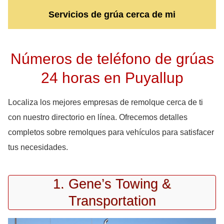
Servicios de grúa cerca de mi
Números de teléfono de grúas
24 horas en Puyallup
Localiza los mejores empresas de remolque cerca de ti
con nuestro directorio en línea. Ofrecemos detalles
completos sobre remolques para vehículos para satisfacer
tus necesidades.
1. Gene’s Towing &
Transportation