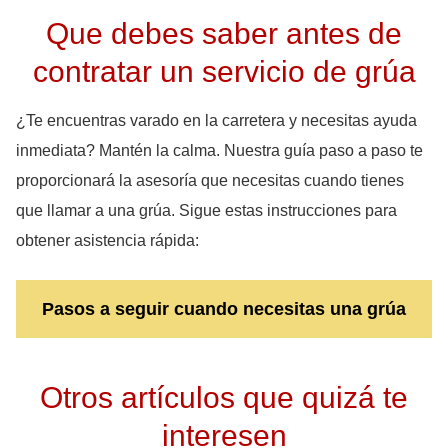
Que debes saber antes de
contratar un servicio de grúa
¿Te encuentras varado en la carretera y necesitas ayuda
inmediata? Mantén la calma. Nuestra guía paso a paso te
proporcionará la asesoría que necesitas cuando tienes
que llamar a una grúa. Sigue estas instrucciones para
obtener asistencia rápida:
Pasos a seguir cuando necesitas una grúa
Otros artículos que quizá te
interesen