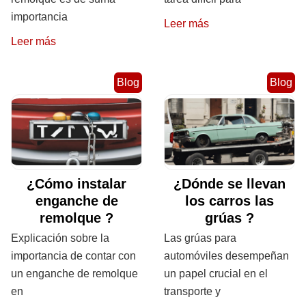
importancia
Leer más
Leer más
Blog
Blog
¿Cómo instalar
¿Dónde se llevan
enganche de
los carros las
remolque ?
grúas ?
Explicación sobre la
Las grúas para
importancia de contar con
automóviles desempeñan
un enganche de remolque
un papel crucial en el
en
transporte y