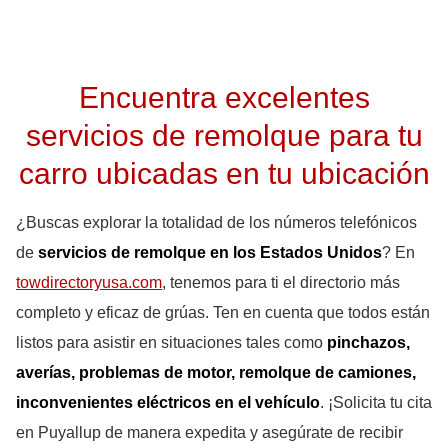
Encuentra excelentes
servicios de remolque para tu
carro ubicadas en tu ubicación
¿Buscas explorar la totalidad de los números telefónicos
de
servicios de remolque en los Estados Unidos
? En
towdirectoryusa.com
, tenemos para ti el directorio más
completo y eficaz de grúas. Ten en cuenta que todos están
listos para asistir en situaciones tales como
pinchazos,
averías, problemas de motor, remolque de camiones,
inconvenientes eléctricos en el vehículo
. ¡Solicita tu cita
en Puyallup de manera expedita y asegúrate de recibir