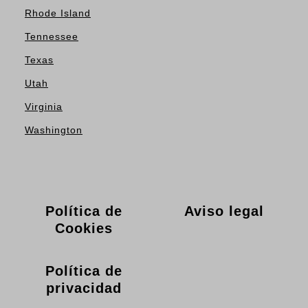
Rhode Island
Tennessee
Texas
Utah
Virginia
Washington
Política de
Aviso legal
Cookies
Política de
privacidad